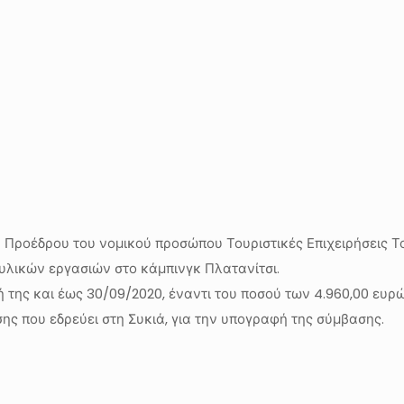
 Προέδρου του νομικού προσώπου Τουριστικές Επιχειρήσεις Τ
υλικών εργασιών στο κάμπινγκ Πλατανίτσι.
 της και έως 30/09/2020, έναντι του ποσού των 4.960,00 ευρ
ης που εδρεύει στη Συκιά, για την υπογραφή της σύμβασης.