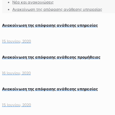
Νέα και ανακοινώσεις
Ανακοίνωση της απόφασης ανάθεσης υπηρεσίας
Ανακοίνωση της απόφασης ανάθεσης υπηρεσίας
15 Ιουνίου, 2020
Ανακοίνωση της απόφασης ανάθεσης προμήθειας
16 Ιουνίου, 2020
Ανακοίνωση της απόφασης ανάθεσης υπηρεσίας
15 Ιουνίου, 2020