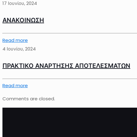
17 Ιουνίου, 2024
ΑΝΑΚΟΙΝΩΣΗ
Read more
4 Ιουνίου, 2024
ΠΡΑΚΤΙΚΟ ΑΝΑΡΤΗΣΗΣ ΑΠΟΤΕΛΕΣΜΑΤΩΝ
Read more
Comments are closed.