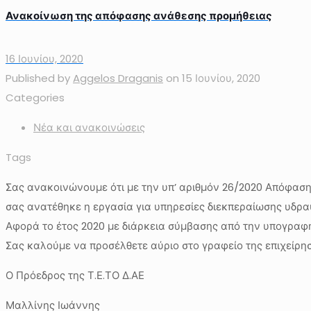
Ανακοίνωση της απόφασης ανάθεσης προμήθειας
16 Ιουνίου, 2020
Published by
Aggelos Draganis
on
15 Ιουνίου, 2020
Categories
Νέα και ανακοινώσεις
Tags
Σας ανακοινώνουμε ότι με την υπ’ αριθμόν 26/2020 Απόφαση
σας ανατέθηκε η εργασία για υπηρεσίες διεκπεραίωσης υδρα
Αφορά το έτος 2020 με διάρκεια σύμβασης από την υπογραφή
Σας καλούμε να προσέλθετε αύριο στο γραφείο της επιχείρησ
Ο Πρόεδρος της Τ.Ε.ΤΟ Δ.ΑΕ
Μαλλίνης Ιωάννης