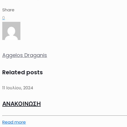
Share
0
Aggelos Draganis
Related posts
11 Ιουλίου, 2024
ΑΝΑΚΟΙΝΩΣΗ
Read more