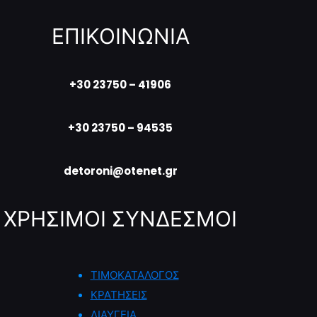
ΕΠΙΚΟΙΝΩΝΙΑ
+30 23750 – 41906
+30 23750 – 94535
detoroni@otenet.gr
ΧΡΗΣΙΜΟΙ ΣΥΝΔΕΣΜΟΙ
ΤΙΜΟΚΑΤΑΛΟΓΟΣ
ΚΡΑΤΗΣΕΙΣ
ΔΙΑΥΓΕΙΑ