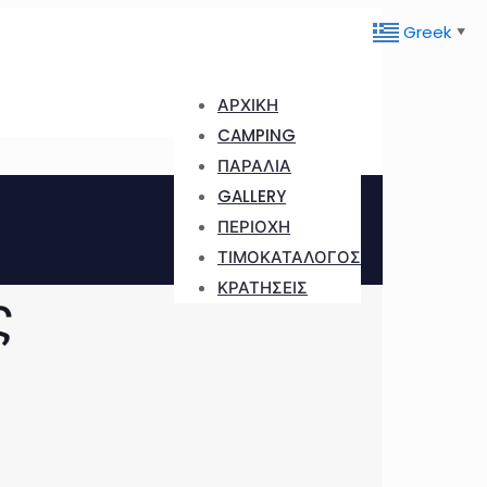
Greek
▼
ΑΡΧΙΚΗ
CAMPING
ΠΑΡΑΛΙΑ
GALLERY
ΠΕΡΙΟΧΗ
ΤΙΜΟΚΑΤΑΛΟΓΟΣ
ΚΡΑΤΗΣΕΙΣ
ς