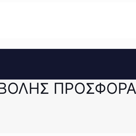
ΒΟΛΗΣ ΠΡΟΣΦΟΡ