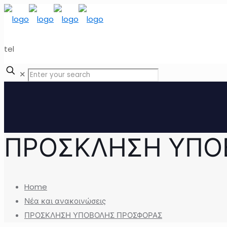
tel
✕
ΠΡΟΣΚΛΗΣΗ ΥΠΟ
Home
Νέα και ανακοινώσεις
ΠΡΟΣΚΛΗΣΗ ΥΠΟΒΟΛΗΣ ΠΡΟΣΦΟΡΑΣ