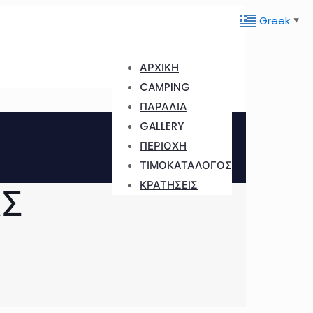
Greek
▼
ΑΡΧΙΚΗ
CAMPING
ΠΑΡΑΛΙΑ
GALLERY
ΠΕΡΙΟΧΗ
ΤΙΜΟΚΑΤΑΛΟΓΟΣ
ΚΡΑΤΗΣΕΙΣ
ΑΣ