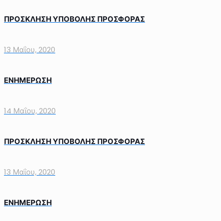
ΠΡΟΣΚΛΗΣΗ ΥΠΟΒΟΛΗΣ ΠΡΟΣΦΟΡΑΣ
13 Μαΐου, 2020
ΕΝΗΜΕΡΩΣΗ
14 Μαΐου, 2020
ΠΡΟΣΚΛΗΣΗ ΥΠΟΒΟΛΗΣ ΠΡΟΣΦΟΡΑΣ
13 Μαΐου, 2020
ΕΝΗΜΕΡΩΣΗ