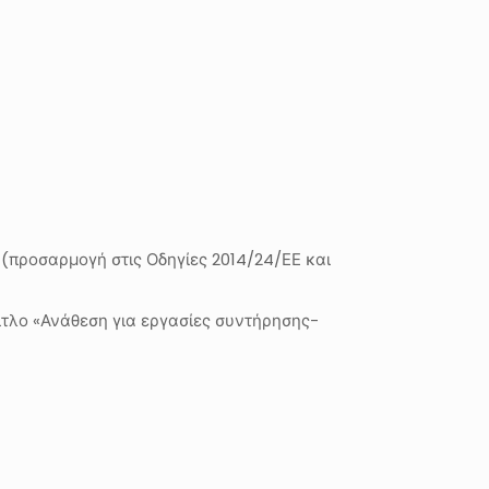
ν (προσαρμογή στις Οδηγίες 2014/24/ΕΕ και
ίτλο «Ανάθεση για εργασίες συντήρησης-