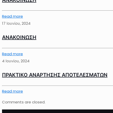
Read more
17 Ιουνίου, 2024
ΑΝΑΚΟΙΝΩΣΗ
Read more
4 Ιουνίου, 2024
ΠΡΑΚΤΙΚΟ ΑΝΑΡΤΗΣΗΣ ΑΠΟΤΕΛΕΣΜΑΤΩΝ
Read more
Comments are closed.