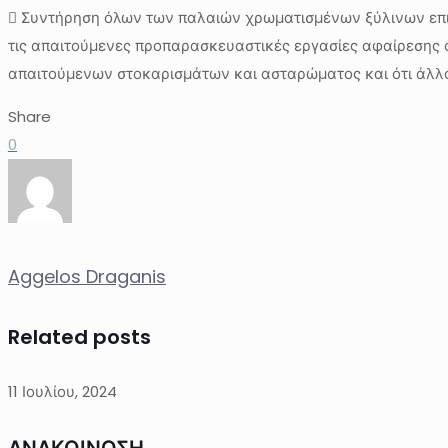
 Συντήρηση όλων των παλαιών χρωματισμένων ξύλινων επιφ
τις απαιτούμενες προπαρασκευαστικές εργασίες αφαίρεσης
απαιτούμενων στοκαρισμάτων και ασταρώματος και ότι άλλο
Share
0
Aggelos Draganis
Related posts
11 Ιουλίου, 2024
ΑΝΑΚΟΙΝΩΣΗ