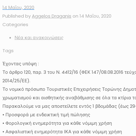
14 Μαΐου, 2020
Published by
Aggelos Draganis
on
14 Μαΐου, 2020
Categories
Νέα και ανακοινώσεις
Tags
Έχοντας υπόψη :
Το άρθρο 120, παρ. 3 του Ν. 4412/16 (ΦΕΚ 147/08.08.2016 τε
2014/25/ΕΕ).
Το νομικό πρόσωπο Τουριστικές Επιχειρήσεις Τορώνης Δημοτι
χρωματισμού και αισθητικής αναβάθμισης σε όλα τα κτίρια τ
Παρακαλούμε να μας αποστείλετε εντός 1 βδομάδας (έως 29
• Προσφορά με ενδεικτική τιμή πώλησης
• Φορολογική ενημερότητα για κάθε νόμιμη χρήση
• Ασφαλιστική ενημερότητα ΙΚΑ για κάθε νόμιμη χρήση