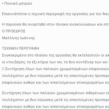
• Ποινικό μητρώο
Επισυνάπτεται η τεχνική περιγραφή της εργασίας για την δ
Η παρούσα θα αναρτηθεί στον πίνακα ανακοινώσεων και στην
Ο ΠΡΟΕΔΡΟΣ
Μαλλίνης Ιωάννης
ΤΕΧΝΙΚΗ ΠΕΡΙΓΡΑΦΗ
Συγκεκριμένα στο πλαίσιο της εργασίας θα εκτελεστούν οι 
οι ντουζιέρες, τα έξι κτίρια των wc, τα δυο κοντέϊνερ των wc
 Συντήρηση όλων των παλαιών χρωματισμένων επιφανειών 
τουλάχιστον με δυο στρώσεις μετά τις απαιτούμενες προπ
επιφανειών καθώς και των απαιτούμενων στοκαρισμάτων και
Συντήρηση όλων των παλαιών χρωματισμένων σιδερένιων επ
τουλάχιστον με δυο στρώσεις μετά τις απαιτούμενες προπ
επιφανειών καθώς και των απαιτούμενων στοκαρισμάτων και