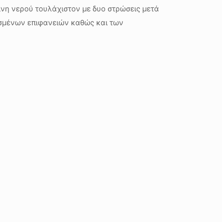
νη νερού τουλάχιστον με δυο στρώσεις μετά
σμένων επιφανειών καθώς και των