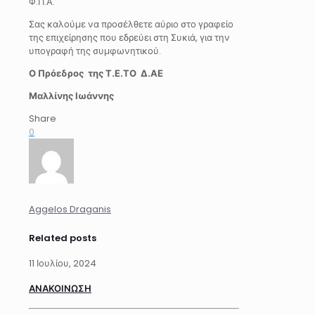
Φ.Π.Α.
Σας καλούμε να προσέλθετε αύριο στο γραφείο
της επιχείρησης που εδρεύει στη Συκιά, για την
υπογραφή της συμφωνητικού.
Ο Πρόεδρος της Τ.Ε.ΤΟ Δ.ΑΕ
Μαλλίνης Ιωάννης
Share
0
Aggelos Draganis
Related posts
11 Ιουλίου, 2024
ΑΝΑΚΟΙΝΩΣΗ