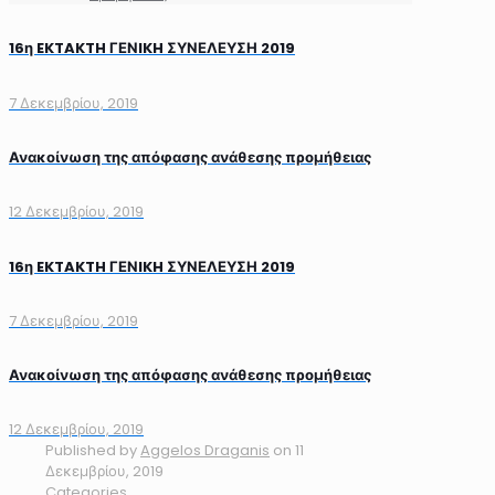
16η EKTAKTH ΓΕΝIKH ΣΥΝΕΛΕΥΣΗ 2019
7 Δεκεμβρίου, 2019
Ανακοίνωση της απόφασης ανάθεσης προμήθειας
12 Δεκεμβρίου, 2019
16η EKTAKTH ΓΕΝIKH ΣΥΝΕΛΕΥΣΗ 2019
7 Δεκεμβρίου, 2019
Ανακοίνωση της απόφασης ανάθεσης προμήθειας
12 Δεκεμβρίου, 2019
Published by
Aggelos Draganis
on
11
Δεκεμβρίου, 2019
Categories