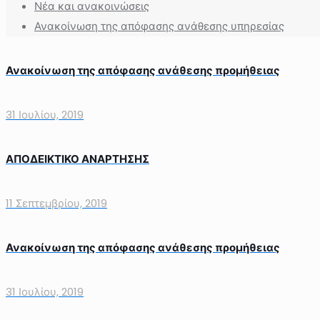
Νέα και ανακοινώσεις
Ανακοίνωση της απόφασης ανάθεσης υπηρεσίας
Ανακοίνωση της απόφασης ανάθεσης προμήθειας
31 Ιουλίου, 2019
ΑΠΟΔΕΙΚΤΙΚΟ ΑΝΑΡΤΗΣΗΣ
11 Σεπτεμβρίου, 2019
Ανακοίνωση της απόφασης ανάθεσης προμήθειας
31 Ιουλίου, 2019