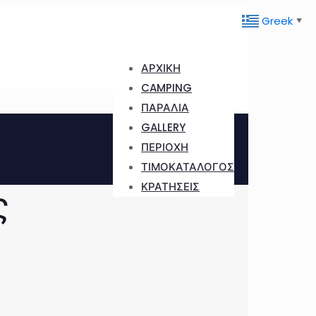
Greek
▼
ΑΡΧΙΚΗ
CAMPING
ΠΑΡΑΛΙΑ
GALLERY
ΠΕΡΙΟΧΗ
ΤΙΜΟΚΑΤΑΛΟΓΟΣ
ΚΡΑΤΗΣΕΙΣ
ς