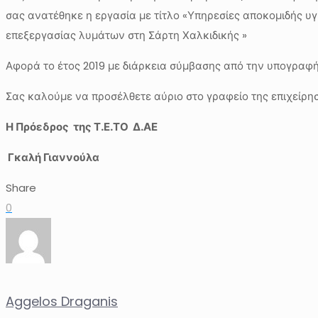
σας ανατέθηκε η εργασία με τίτλο «Υπηρεσίες αποκομιδής 
επεξεργασίας λυμάτων στη Σάρτη Χαλκιδικής »
Αφορά το έτος 2019 με διάρκεια σύμβασης από την υπογραφή 
Σας καλούμε να προσέλθετε αύριο στο γραφείο της επιχείρησ
Η Πρόεδρος της Τ.Ε.ΤΟ Δ.ΑΕ
Γκαλή Γιαννούλα
Share
0
Aggelos Draganis