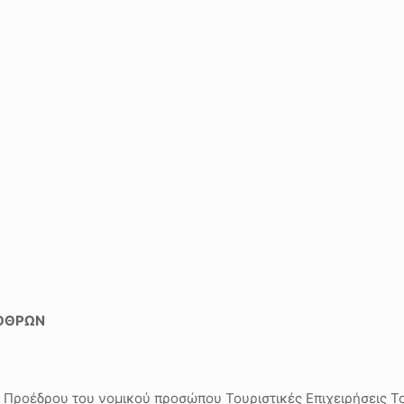
ΒΟΘΡΩΝ
 Προέδρου του νομικού προσώπου Τουριστικές Επιχειρήσεις Τ