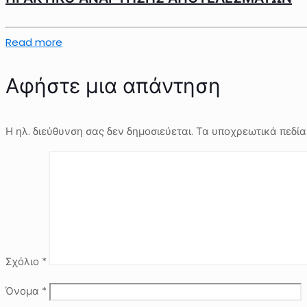
Read more
Αφήστε μια απάντηση
Η ηλ. διεύθυνση σας δεν δημοσιεύεται.
Τα υποχρεωτικά πεδία
Σχόλιο
*
Όνομα
*