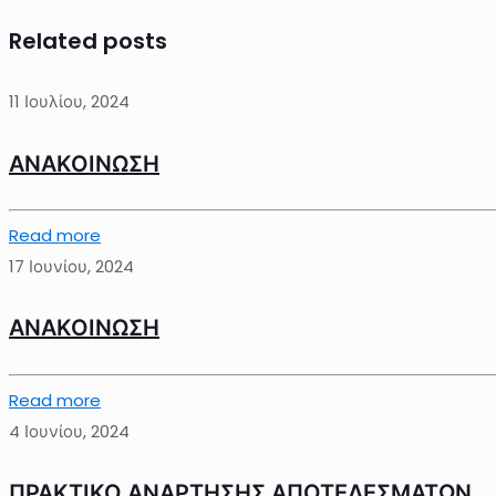
Related posts
11 Ιουλίου, 2024
ΑΝΑΚΟΙΝΩΣΗ
Read more
17 Ιουνίου, 2024
ΑΝΑΚΟΙΝΩΣΗ
Read more
4 Ιουνίου, 2024
ΠΡΑΚΤΙΚΟ ΑΝΑΡΤΗΣΗΣ ΑΠΟΤΕΛΕΣΜΑΤΩΝ