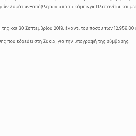
υγρών λυμάτων-απόβλητων από το κάμπινγκ Πλατανίτσι και με
της και 30 Σεπτεμβρίου 2019, έναντι του ποσού των 12.958,00
ης που εδρεύει στη Συκιά, για την υπογραφή της σύμβασης.