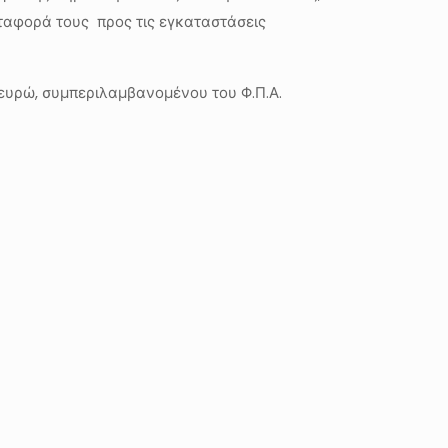
ταφορά τους προς τις εγκαταστάσεις
 ευρώ, συμπεριλαμβανομένου του Φ.Π.Α.