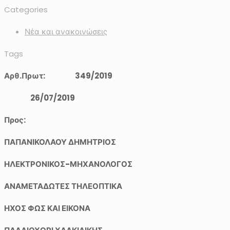
Categories
Νέα και ανακοινώσεις
Tags
Αρθ
.Πρωτ:
349
/2019
26/
07
/201
9
Προς:
ΠΑΠΑΝΙΚΟΛΑΟΥ ΔΗΜΗΤΡΙΟΣ
ΗΛΕΚΤΡΟΝΙΚΟΣ-ΜΗΧΑΝΟΛΟΓΟΣ
ΑΝΑΜΕΤΑΔΩΤΕΣ ΤΗΛΕΟΠΤΙΚΑ
ΗΧΟΣ ΦΩΣ ΚΑΙ ΕΙΚΟΝΑ