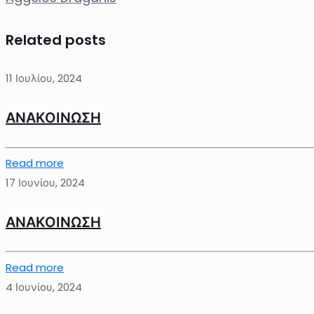
Related posts
11 Ιουλίου, 2024
ΑΝΑΚΟΙΝΩΣΗ
Read more
17 Ιουνίου, 2024
ΑΝΑΚΟΙΝΩΣΗ
Read more
4 Ιουνίου, 2024