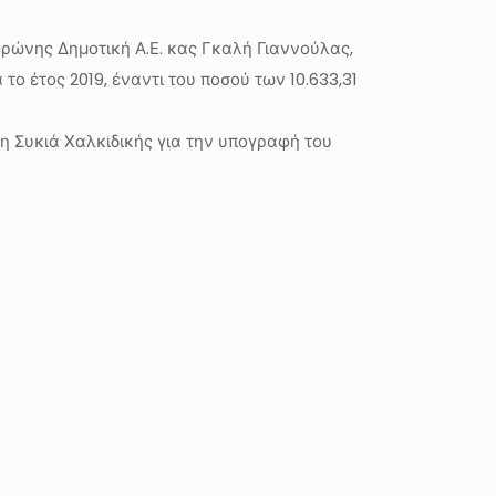
ρώνης Δημοτική Α.Ε. κας Γκαλή Γιαννούλας,
 έτος 2019, έναντι του ποσού των 10.633,31
η Συκιά Χαλκιδικής για την υπογραφή του