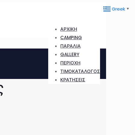
Greek
▼
ΑΡΧΙΚΗ
CAMPING
ΠΑΡΑΛΙΑ
GALLERY
ΠΕΡΙΟΧΗ
ΤΙΜΟΚΑΤΑΛΟΓΟΣ
ΚΡΑΤΗΣΕΙΣ
ς