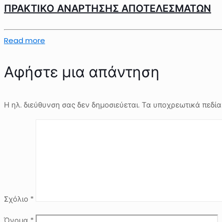
ΠΡΑΚΤΙΚΟ ΑΝΑΡΤΗΣΗΣ ΑΠΟΤΕΛΕΣΜΑΤΩΝ
Read more
Αφήστε μια απάντηση
Η ηλ. διεύθυνση σας δεν δημοσιεύεται.
Τα υποχρεωτικά πεδία
Σχόλιο
*
Όνομα
*