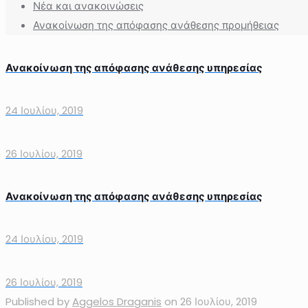
Νέα και ανακοινώσεις
Ανακοίνωση της απόφασης ανάθεσης προμήθειας
Ανακοίνωση της απόφασης ανάθεσης υπηρεσίας
24 Ιουλίου, 2019
26 Ιουλίου, 2019
Ανακοίνωση της απόφασης ανάθεσης υπηρεσίας
24 Ιουλίου, 2019
26 Ιουλίου, 2019
Published by
Aggelos Draganis
on
26 Ιουλίου, 2019