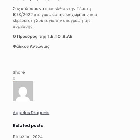
Σας καλούμε να προσέλθετε την Πέμπτη
10/3/2022 στο γραφείο της επιχείρησης που
εδρεύει στη Συκιά, για την υπογραφή της
σύμβασης.
Ο Πρόεδρος της Τ.Ε.ΤΟ Δ.ΑΕ
Φάλκος Αντώνιος
Share
0
Aggelos Draganis
Related posts
11 Ιουλίου, 2024