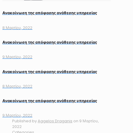
Ανακοίνωση της απόφασης ανάθεσης υπηρεσίας
8 Μαρτίου, 2022
Ανακοίνωση της απόφασης ανάθεσης υπηρεσίας
9 Μαρτίου, 2022
Ανακοίνωση της απόφασης ανάθεσης υπηρεσίας
8 Μαρτίου, 2022
Ανακοίνωση της απόφασης ανάθεσης υπηρεσίας
9 Μαρτίου, 2022
Published by
Aggelos Draganis
on
9 Μαρτίου,
2022
Categories