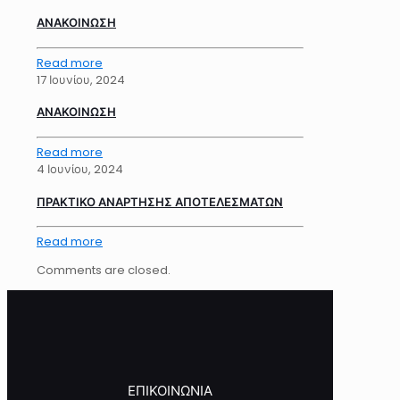
ΑΝΑΚΟΙΝΩΣΗ
Read more
17 Ιουνίου, 2024
ΑΝΑΚΟΙΝΩΣΗ
Read more
4 Ιουνίου, 2024
ΠΡΑΚΤΙΚΟ ΑΝΑΡΤΗΣΗΣ ΑΠΟΤΕΛΕΣΜΑΤΩΝ
Read more
Comments are closed.
ΕΠΙΚΟΙΝΩΝΙΑ