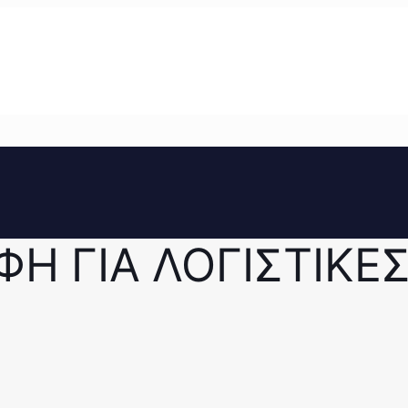
ΦΗ ΓΙΑ ΛΟΓΙΣΤΙΚΕ