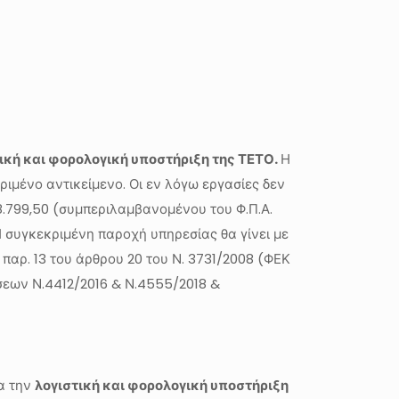
ική και φορολογική υποστήριξη της ΤΕΤΟ.
Η
ιμένο αντικείμενο. Οι εν λόγω εργασίες δεν
.799,50 (συμπεριλαμβανομένου του Φ.Π.Α.
Η συγκεκριμένη παροχή υπηρεσίας θα γίνει με
παρ. 13 του άρθρου 20 του Ν. 3731/2008 (ΦΕΚ
άσεων Ν.4412/2016 & Ν.4555/2018 &
ια την
λογιστική και φορολογική υποστήριξη