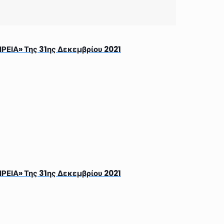
ΙΑ» Της 31ης Δεκεμβρίου 2021
ΙΑ» Της 31ης Δεκεμβρίου 2021