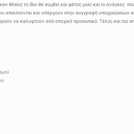
ν θέσεις το ίδιο θα συμβεί και φέτος μιας και οι ανάγκες που
ς που απαιτούνται και υπάρχουν στην συγγραφή υποχρεώσεων 
ορούν να καλυφτούν από εποχικό προσωπικό. Τέλος και πιο σ
ισμού
ού