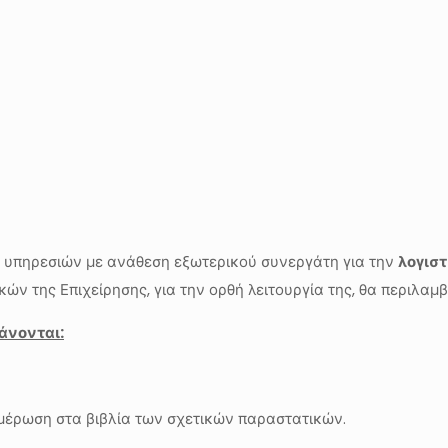
η υπηρεσιών με ανάθεση εξωτερικού συνεργάτη για την
λογιστ
κών της Επιχείρησης, για την ορθή λειτουργία της, θα περιλαμ
άνονται:
μέρωση στα βιβλία των σχετικών παραστατικών.