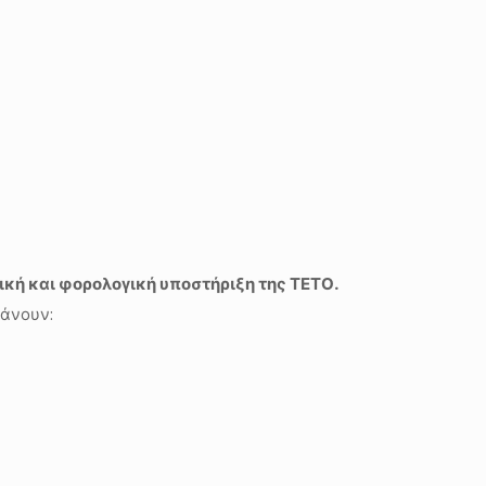
ική και φορολογική υποστήριξη της ΤΕΤΟ.
βάνουν: