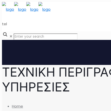
tel
✕
ΤΕΧΝΙΚΗ ΠΕΡΙΓΡΑ
ΥΠΗΡΕΣΙΕΣ
Home