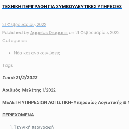
ΤΕΧΝΙΚΗ ΠΕΡΙΓΡΑΦΗ ΓΙΑ ΣΥΜΒΟΥΛΕΥΤΙΚΕΣ ΥΠΗΡΕΣΙΕΣ
21 Φεβρουαρίου, 2022
Published by
Aggelos Draganis
on
21 Φεβρουαρίου, 2022
Categories
Νέα και ανακοινώσεις
Tags
Συκιά 21/2/2022
Αριθμός Μελέτης
1/2022
ΜΕΛΕΤΗ ΥΠΗΡΕΣΙΩΝ ΛΟΓΙΣΤΙΚΗ«Υπηρεσίες Λογιστικής & Φ
ΠΕΡΙΕΧΟΜΕΝΑ
Τεχνική περιγραφή