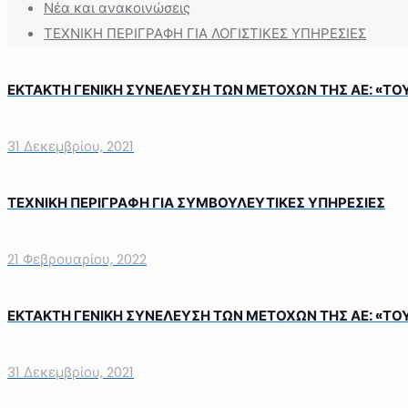
Νέα και ανακοινώσεις
ΤΕΧΝΙΚΗ ΠΕΡΙΓΡΑΦΗ ΓΙΑ ΛΟΓΙΣΤΙΚΕΣ ΥΠΗΡΕΣΙΕΣ
ΕΚΤΑΚΤΗ ΓΕΝΙΚΗ ΣΥΝΕΛΕΥΣΗ ΤΩΝ ΜΕΤΟΧΩΝ ΤΗΣ ΑΕ: «ΤΟΥΡ
31 Δεκεμβρίου, 2021
ΤΕΧΝΙΚΗ ΠΕΡΙΓΡΑΦΗ ΓΙΑ ΣΥΜΒΟΥΛΕΥΤΙΚΕΣ ΥΠΗΡΕΣΙΕΣ
21 Φεβρουαρίου, 2022
ΕΚΤΑΚΤΗ ΓΕΝΙΚΗ ΣΥΝΕΛΕΥΣΗ ΤΩΝ ΜΕΤΟΧΩΝ ΤΗΣ ΑΕ: «ΤΟΥΡ
31 Δεκεμβρίου, 2021