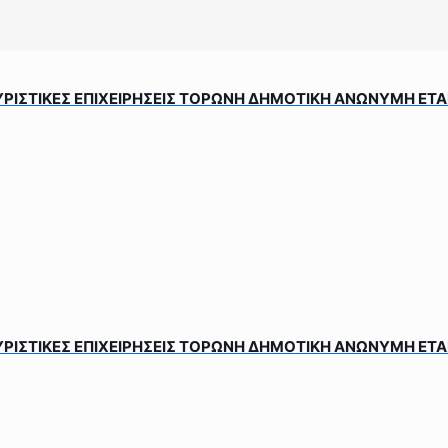
ΙΣΤΙΚΕΣ ΕΠΙΧΕΙΡΗΣΕΙΣ ΤΟΡΩΝΗ ΔΗΜΟΤΙΚΗ ΑΝΩΝΥΜΗ ΕΤΑΙΡΕ
ΙΣΤΙΚΕΣ ΕΠΙΧΕΙΡΗΣΕΙΣ ΤΟΡΩΝΗ ΔΗΜΟΤΙΚΗ ΑΝΩΝΥΜΗ ΕΤΑΙΡΕ