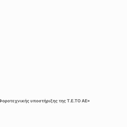
οροτεχνικής υποστήριξης της Τ.Ε.ΤΟ ΑΕ»