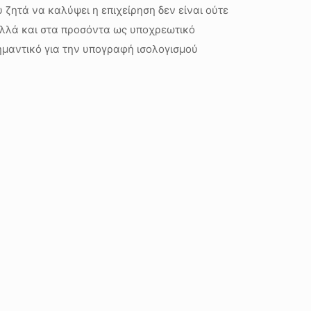
 ζητά να καλύψει η επιχείρηση δεν είναι ούτε
αλλά και στα προσόντα ως υποχρεωτικό
ημαντικό για την υπογραφή ισολογισμού