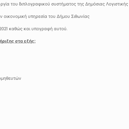
ουργία του διπλογραφικού συστήματος της Δημόσιας Λογιστικής
ην οικονομική υπηρεσία του Δήμου Σιθωνίας
2021 καθώς και υπογραφή αυτού.
ήριξης στα εξής:
ομηθευτών