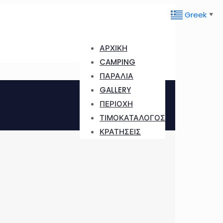
Greek
▼
ΑΡΧΙΚΗ
CAMPING
ΠΑΡΑΛΙΑ
GALLERY
ΠΕΡΙΟΧΗ
ΤΙΜΟΚΑΤΑΛΟΓΟΣ
ΚΡΑΤΗΣΕΙΣ
Σ